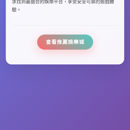
求找到最適合的娛樂平台，享受安全可靠的遊戲體
驗。
查看推薦娛樂城