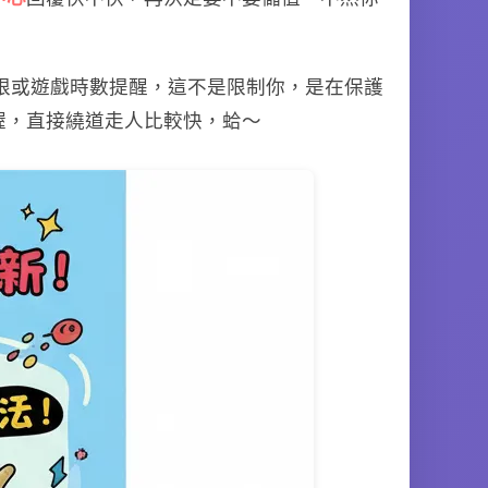
上限或遊戲時數提醒，這不是限制你，是在保護
喔，直接繞道走人比較快，蛤～