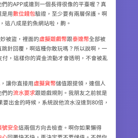
們的APP或連到一個長得很像的平臺喔？真
還是用
數位錢包
驗證，至少要有兩層保護。啊
了，這八成是釣魚網站啦，齁。
其妙被盜，裡面的
虛擬遊戲幣
跟
泰達幣
全部被
直跳針回覆，啊這種你敢玩嗎？所以說啊，一
支付，這樣你的資金流動才會透明，不會被亂
包
，讓你直接用
虛擬貨幣
儲值跟提領，連個人
他們的
流水要求
跟遊戲規則。我朋友之前就是
果要出金的時候，系統說他流水沒達到80倍，
帳號安全
這兩個方向去檢查。啊你如果懶得
中心
回覆快不快，再決定要不要儲值。不然你