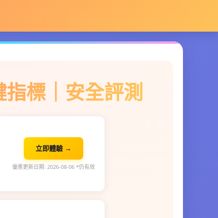
鍵指標｜安全評測
立即體驗 →
優惠更新日期: 2026-08-06 *仍有效