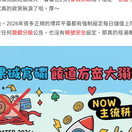
就真的欲哭無淚了啦，厚～
啦。2026年很多正規的博弈平臺都有強制設定每日儲值
有任何
遊戲分級
公告，也沒有
帳號安全
設定，那真的母湯