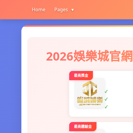
Home
Pages
▼
2026娛樂城
最高獎金
最高體驗金