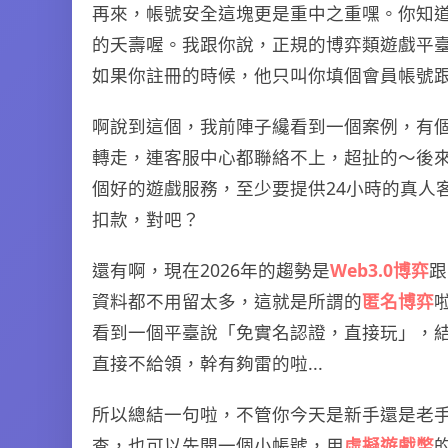
再來，帳號安全這塊更是重中之重嘿。你知道
的夭壽喔。我跟你說，正規的博弈類遊戲平
如果你註冊的時候，他只叫你填個會員帳號跟
啊說到這個，我前陣子纔看到一個案例，有個
轉走，連客服中心都聯絡不上，超扯的～後
個好的遊戲服務，至少要提供24小時的真人
扣款，對吧？
還有啊，現在2026年的趨勢是
Web3.0博弈
跟
資料都不用留太多，這就是所謂的
匿名博弈
看到一個平臺說「免實名認證，直接玩」，結果
直接不給領，幹有夠雷的啦...
所以總結一句啦，不管你今天是新手還是老
查，也可以先開一個小帳號，用
虛擬遊戲幣