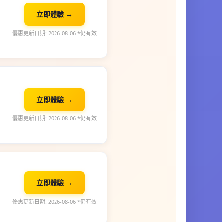
立即體驗 →
優惠更新日期: 2026-08-06 *仍有效
立即體驗 →
優惠更新日期: 2026-08-06 *仍有效
立即體驗 →
優惠更新日期: 2026-08-06 *仍有效