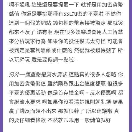
啊不過吼 這邊還是要提醒一下 就算是用加密貨幣
儲值 你還是要挑那種有SSL加密的平臺啦 不然你
連到一個假的網站 錢包裡的幣直接被盜走 那就哭
都來不及了 還有啊 現在很多娛樂城會用人工智慧
來分析玩家行為 如果你的投注模式太奇怪 可能會
被判定是套利思維或什麼的 然後就被鎖帳號了 所
以玩歸玩 還是要低調一點啦...
另外一個重點是流水要求
這點真的很多人忽略 你
用加密貨幣儲值 雖然隱私跟出金速度都贏 但很多
平臺的優惠活動 像是首存禮金啊、反水優惠啊 都
會綁流水要求 啊如果你沒看清楚規則就亂領 結果
贏了錢反而領不出來 那就很幹了 所以建議啦 真
的要仔細看條款 不然就乖乖用一般儲值就好