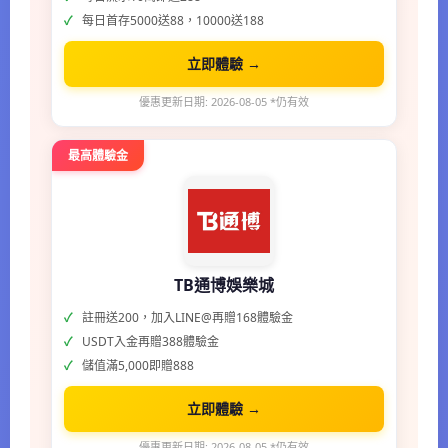
每日首存5000送88，10000送188
立即體驗 →
優惠更新日期: 2026-08-05 *仍有效
最高體驗金
TB通博娛樂城
註冊送200，加入LINE@再贈168體驗金
USDT入金再贈388體驗金
儲值滿5,000即贈888
立即體驗 →
優惠更新日期: 2026-08-05 *仍有效