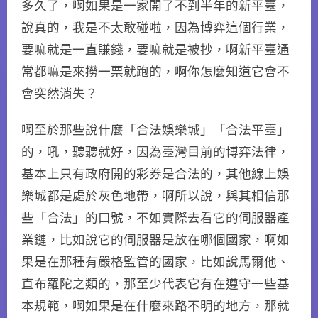
多久了，啊如果是一家開了不到半年的新平臺，
說真的，我是不太敢碰啦，因為博弈這個行業，
要嘛就是一直賺錢，要嘛就是被抄，啊新平臺通
常都嘛是來撈一票就跑的，啊你怎麼知道它會不
會突然消失？
啊至於那些說什麼「合法娛樂城」「合法平臺」
的，吼，聽聽就好，因為臺灣目前的博弈法律，
基本上只有政府開的彩券是合法的，其他線上娛
樂城都是處於灰色地帶，啊所以說，與其相信那
些「合法」的口號，不如實際去看它的伺服器產
業鏈，比如說它的伺服器是放在哪個國家，啊如
果是在那種有嚴格監管的國家，比如說馬爾他、
直布羅陀之類的，那至少代表它有在遵守一些基
本規範，啊如果是在什麼來路不明的地方，那就