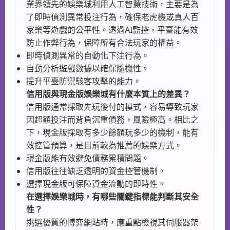
業界領先的娛樂城利用人工智慧技術，主要是為
了即時偵測異常投注行為，確保老虎機或真人百
家樂等遊戲的公平性。透過AI監控，平臺能有效
防止作弊行為，保障所有合法玩家的權益。
即時偵測異常的自動化下注行為。
自動分析遊戲數據以確保隨機性。
提升平臺防禦駭客攻擊的能力。
信用版與現金版娛樂城有什麼本質上的差異？
信用版通常採取先玩後付的模式，容易導致玩家
因超額投注而背負沉重債務，風險極高。相比之
下，現金版採取有多少餘額玩多少的機制，能有
效控管預算，是目前較為推薦的娛樂方式。
現金版能有效避免債務累積問題。
信用版往往缺乏透明的資金控管機制。
選擇現金版可保障資金流動的即時性。
在選擇娛樂城時，有哪些關鍵指標能判斷其安全
性？
挑選優質的博弈網站時，應重點檢視其伺服器架