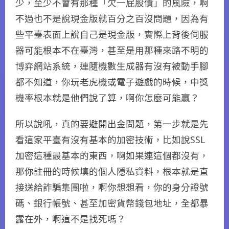
少，至少不會有那種「欠一屁股債」的風險，啊
不過也不是說現金版就百分之百沒問題，因為有
些平臺表面上說自己是現金版，實際上背後伺服
器可能根本不在臺灣，甚至是用那種來路不明的
博弈網站系統，連隨機數生成器有沒有被動手腳
都不知道，你玩老虎機或電子遊戲的時候，中獎
機率根本就是他們說了算，啊你怎麼可能贏？
所以說吼，真的要避開出金問題，第一步就是先
看這家平臺有沒有基本的加密技術，比如說SSL
加密這種最基本的東西，啊如果連這個都沒有，
那你註冊的時候填的個人隱私資料，根本就是直
接送給詐騙集團啦，啊你想想看，你的身分證號
碼、銀行帳號、甚至加密貨幣錢包地址，全都暴
露在外，啊這不是找死嗎？