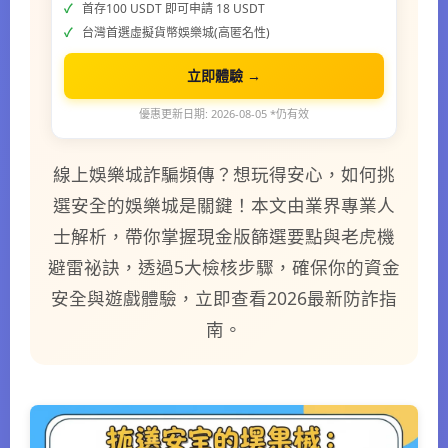
首存100 USDT 即可申請 18 USDT
台灣首選虛擬貨幣娛樂城(高匿名性)
立即體驗 →
優惠更新日期: 2026-08-05 *仍有效
線上娛樂城詐騙頻傳？想玩得安心，如何挑
選安全的娛樂城是關鍵！本文由業界專業人
士解析，帶你掌握現金版篩選要點與老虎機
避雷祕訣，透過5大檢核步驟，確保你的資金
安全與遊戲體驗，立即查看2026最新防詐指
南。