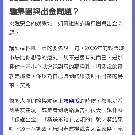
騙集團與出金問題？
挑選安全的娛樂城：如何避開詐騙集團與出金問
題？
講到這個吼，真的要先說一句，2026年的娛樂城
市場比你想像的還亂，啊不是隻有亂而已，是那
種你一不小心就會踩到雷的那種亂，啊我說的雷
就是那種，你以為自己賺到結果錢領不出來的鳥
事，笑死
很多人剛開始接觸線上
娛樂城
的時候，都嘛是看
到朋友在玩，或是看到網路廣告打很大，說什麼
「保證出金」「穩賺不賠」之類的口號，啊結果
咧？錢一存進去，玩個老虎機或真人百家樂，贏