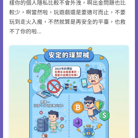
樣你的個人隱私比較不會外洩，啊出金問題也比
較少，啊當然啦，玩遊戲還是要適可而止，不要
玩到走火入魔，不然就算是再安全的平臺，也救
不了你的啦...